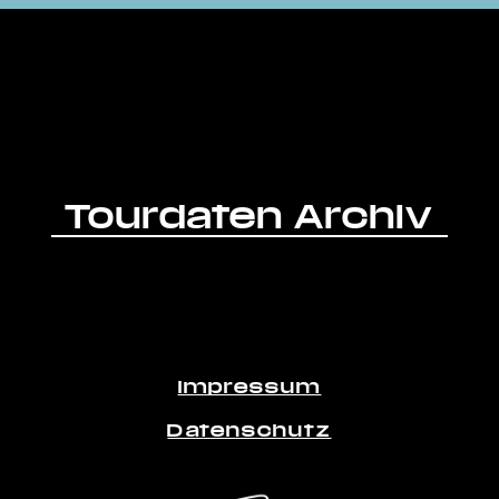
Tourdaten Archiv
Impressum
Datenschutz