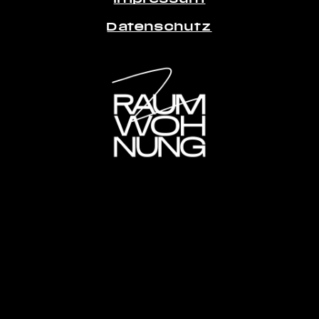
Datenschutz