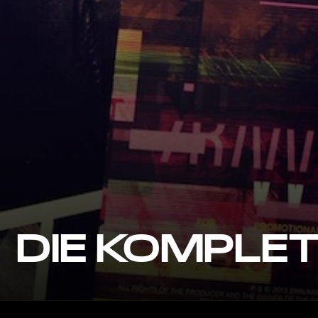
DIE KOMPLE