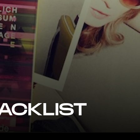
RACKLIST