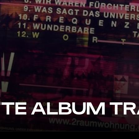
TTE ALBUM T