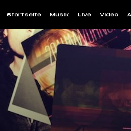
Startseite
Musik
Live
Video
A