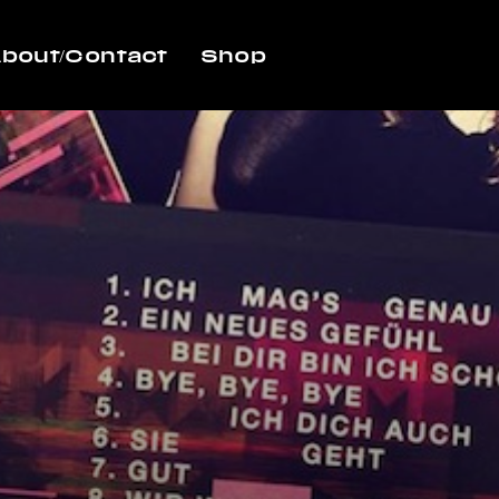
bout/Contact
Shop