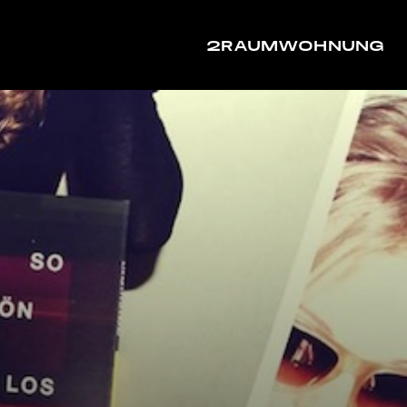
2RAUMWOHNUNG