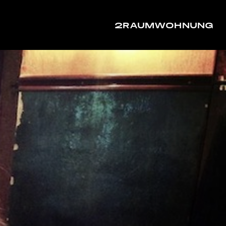
2RAUMWOHNUNG