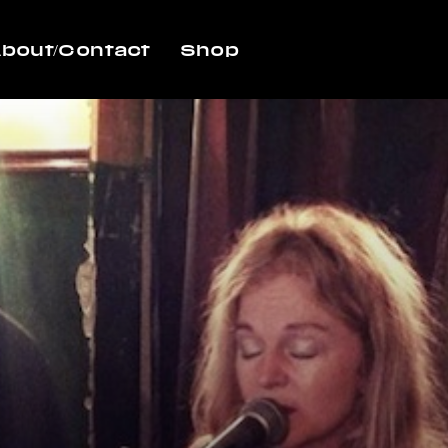
bout/Contact
Shop