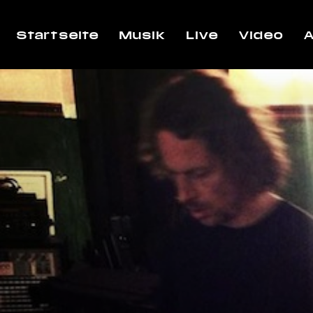
Startseite
Musik
Live
Video
A