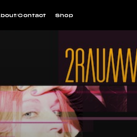
bout/Contact
Shop