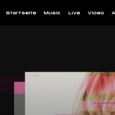
Startseite
Musik
Live
Video
A