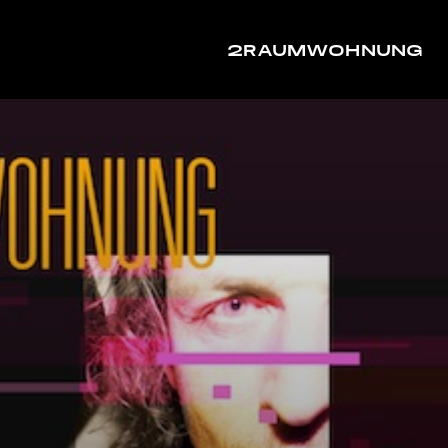
2RAUMWOHNUNG