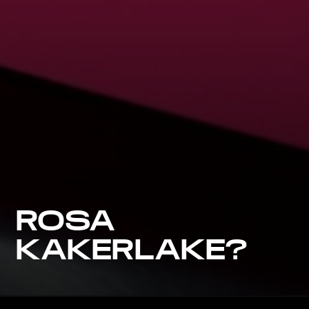
ROSA
KAKERLAKE?