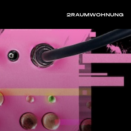
2RAUMWOHNUNG