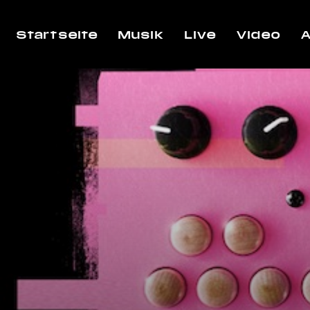
Startseite
Musik
Live
Video
A