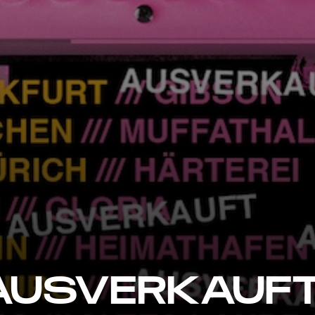
AUSVERKAUFT