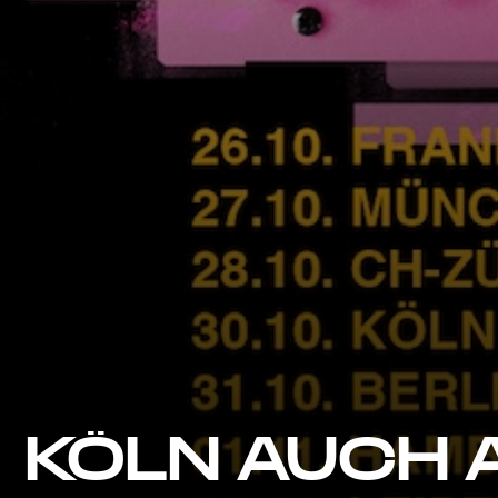
KÖLN AUCH 