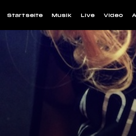
Startseite
Musik
Live
Video
A