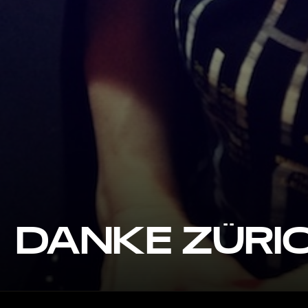
DANKE ZÜRIC