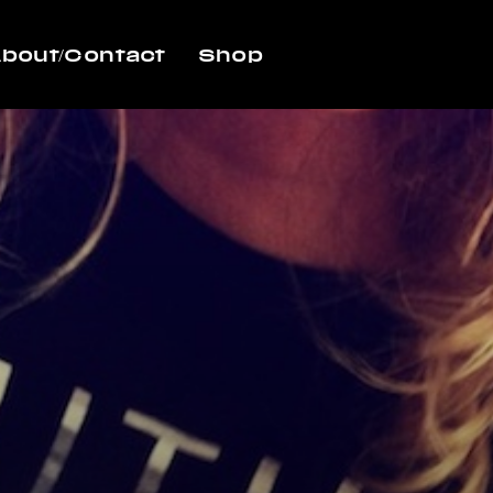
bout/Contact
Shop