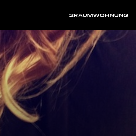
2RAUMWOHNUNG