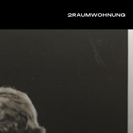
2RAUMWOHNUNG