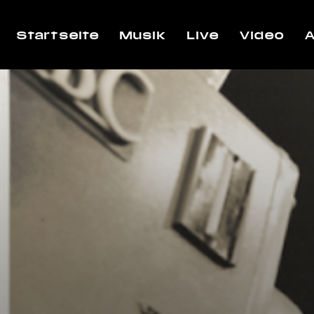
Startseite
Musik
Live
Video
A