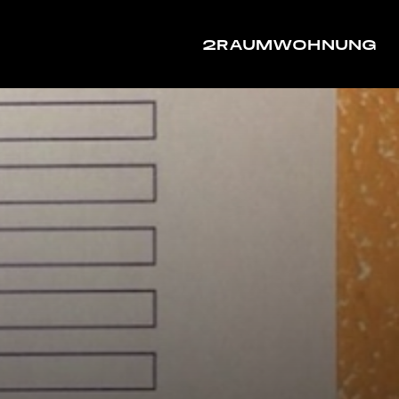
2RAUMWOHNUNG