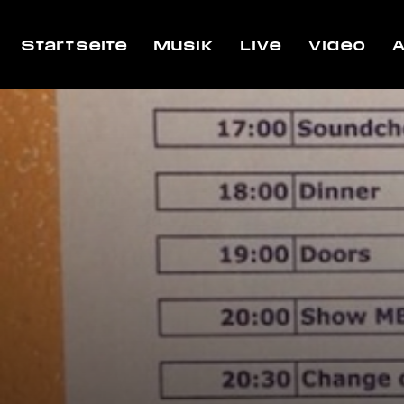
Startseite
Musik
Live
Video
A