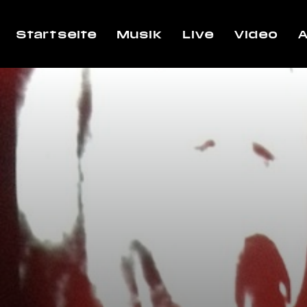
Startseite
Musik
Live
Video
A