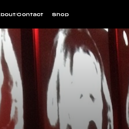
bout/Contact
Shop