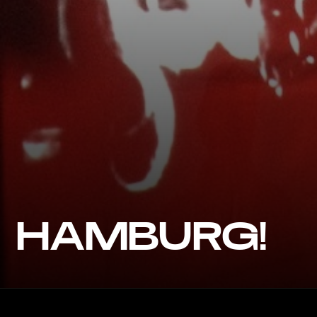
HAMBURG!