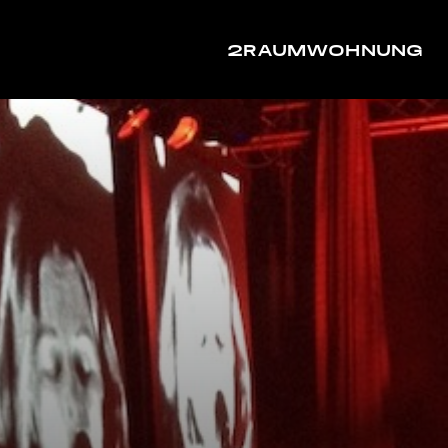
2RAUMWOHNUNG