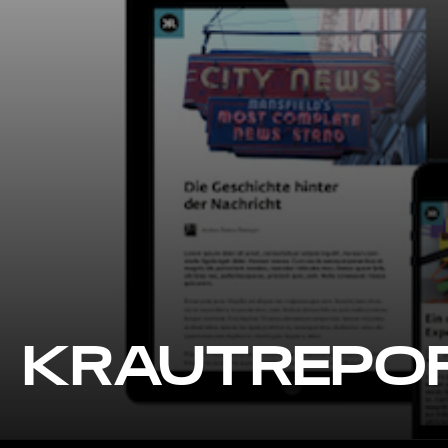
KRAUTREPOR