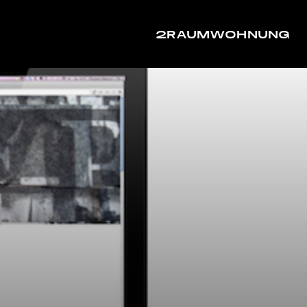
2RAUMWOHNUNG