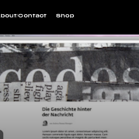
bout/Contact
Shop