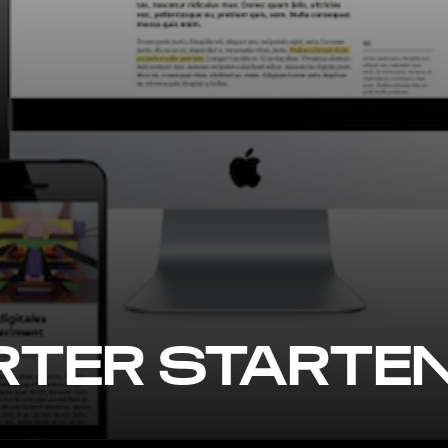
TER STARTEN