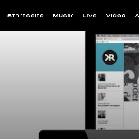
Startseite
Musik
Live
Video
A