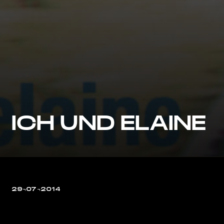
ICH UND ELAINE
29¬07¬2014