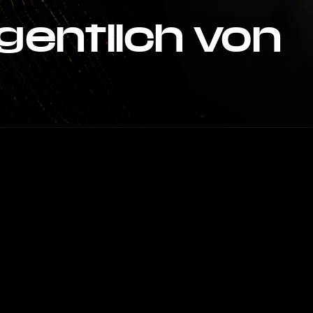
gentlich von