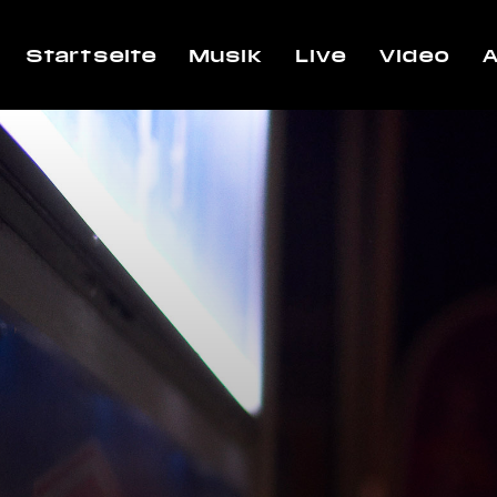
Startseite
Musik
Live
Video
A