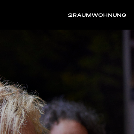
2RAUMWOHNUNG