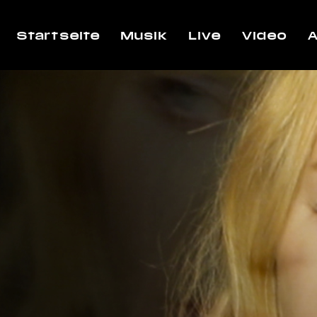
Startseite
Musik
Live
Video
A