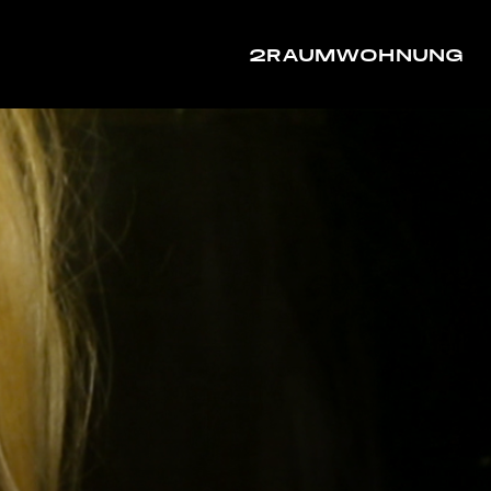
2RAUMWOHNUNG