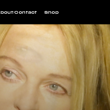
bout/Contact
Shop