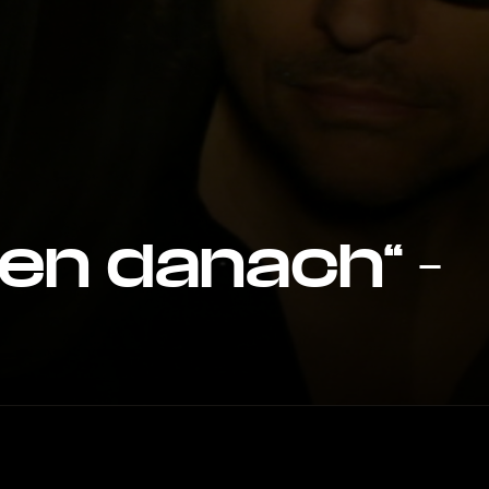
en danach“ –