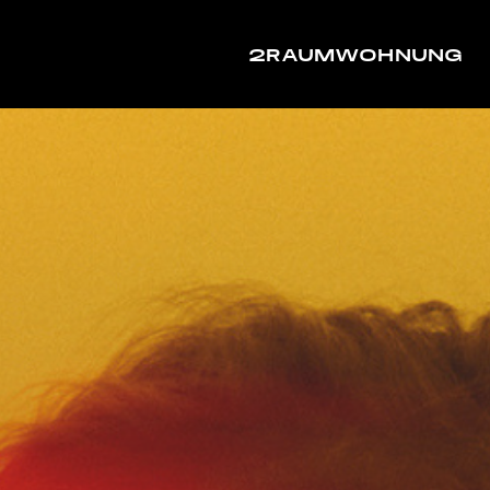
2RAUMWOHNUNG