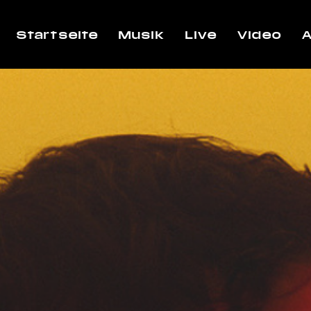
Startseite
Musik
Live
Video
A