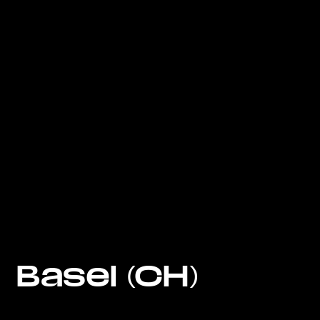
Basel (CH)