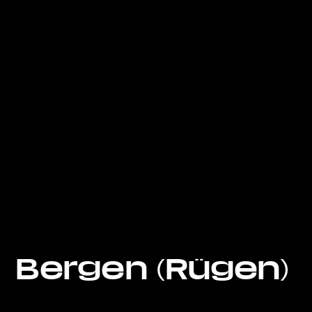
Bergen (Rügen)