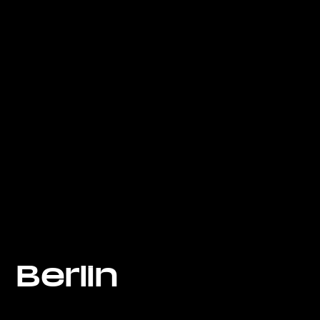
Berlin