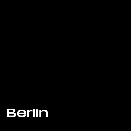
Berlin