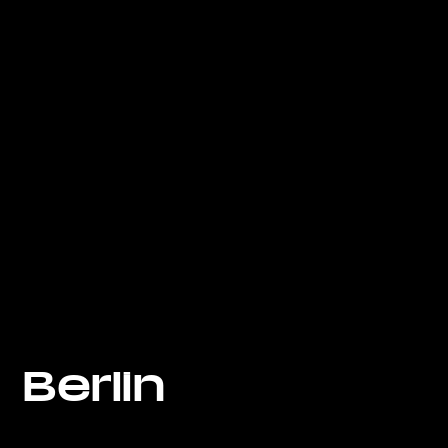
Berlin