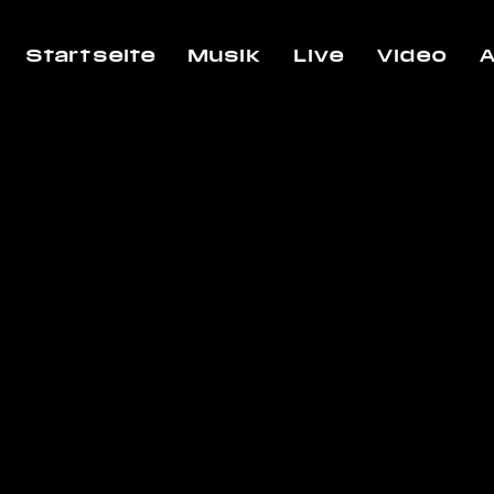
Startseite
Musik
Live
Video
A