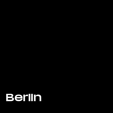
Berlin