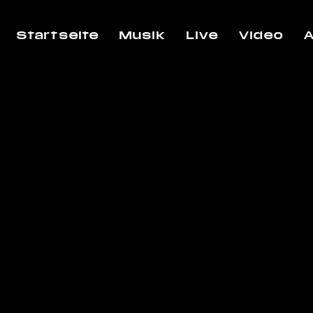
Startseite
Musik
Live
Video
A