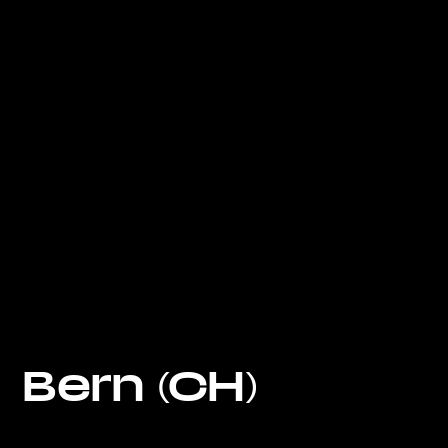
Bern (CH)