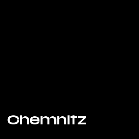
Chemnitz