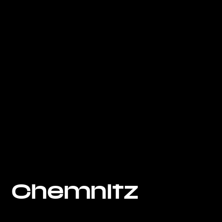
Chemnitz