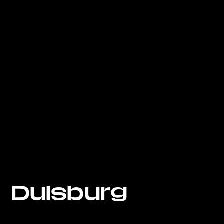
Duisburg