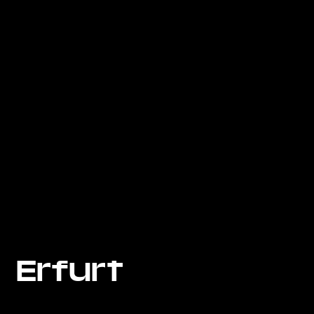
Erfurt