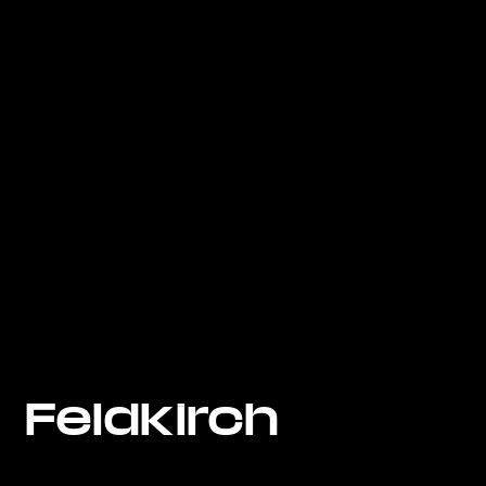
Feldkirch