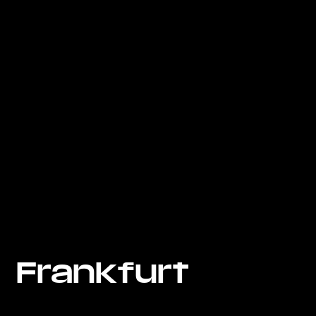
Frankfurt