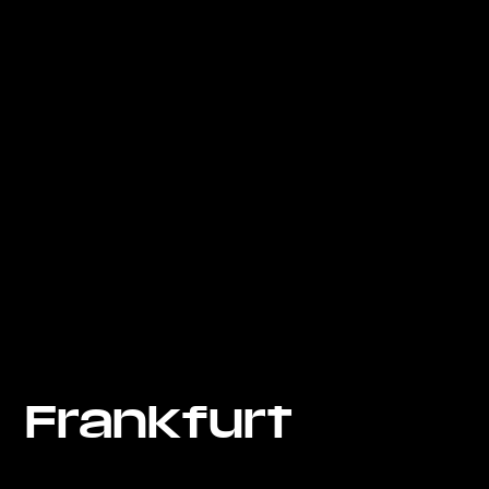
Frankfurt