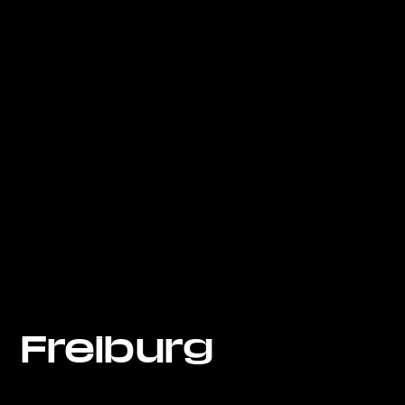
Freiburg