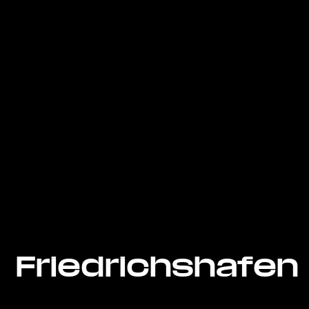
Friedrichshafen