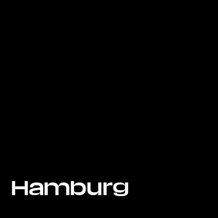
Hamburg