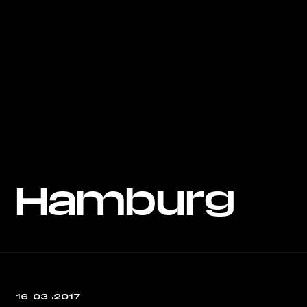
Hamburg
16¬03¬2017