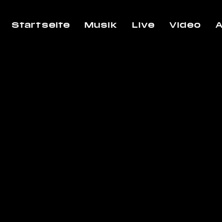
Startseite
Musik
Live
Video
A