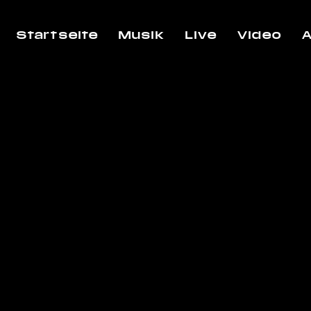
Startseite
Musik
Live
Video
A