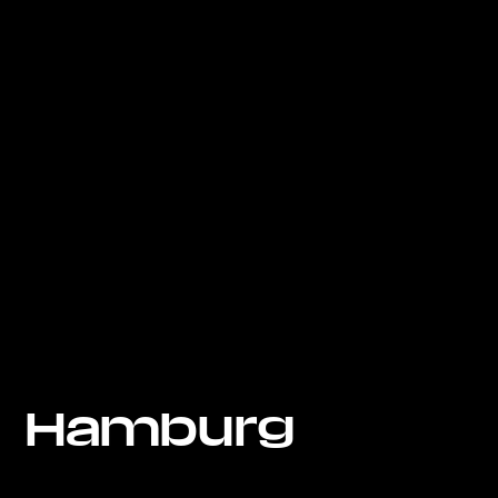
Hamburg