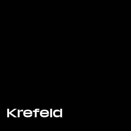
Krefeld