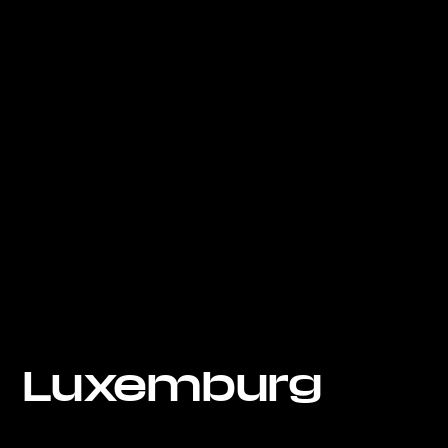
Luxemburg