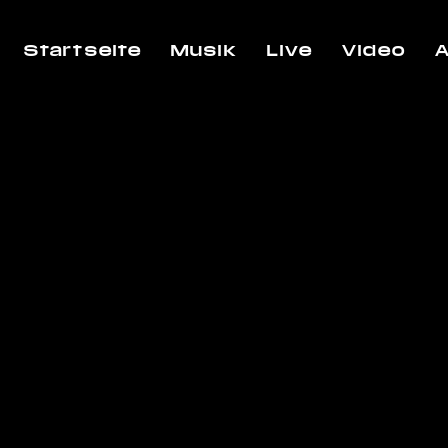
Startseite
Musik
Live
Video
A