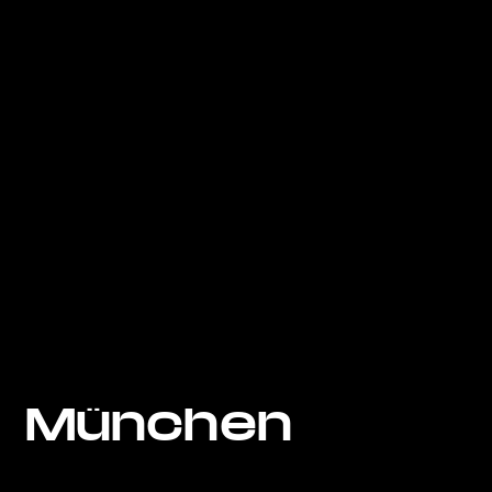
München