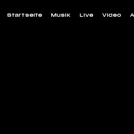
Startseite
Musik
Live
Video
A