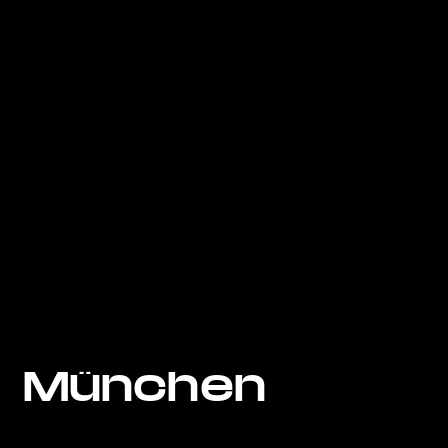
München