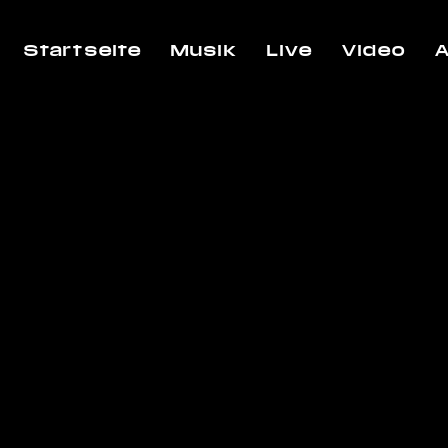
Startseite
Musik
Live
Video
A