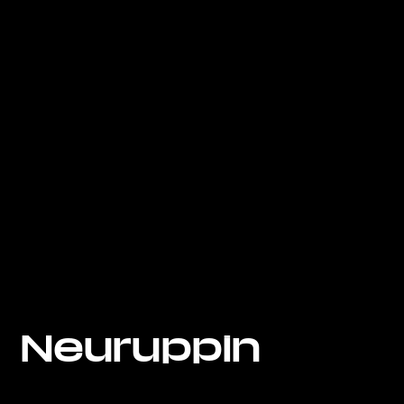
Neuruppin