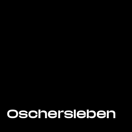
Oschersleben