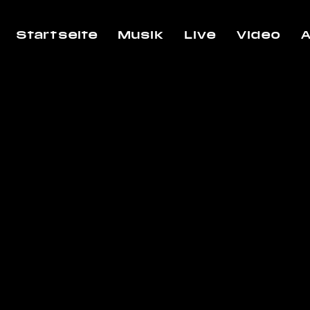
Startseite
Musik
Live
Video
A