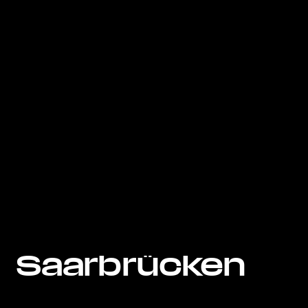
Saarbrücken