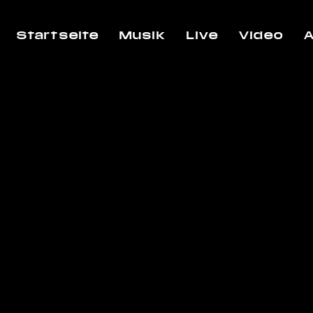
Startseite
Musik
Live
Video
A